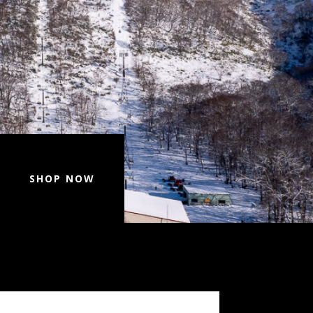
SHOP NOW