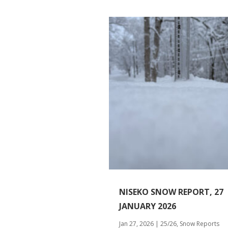
NISEKO SNOW REPORT, 27
JANUARY 2026
Jan 27, 2026
|
25/26
,
Snow Reports