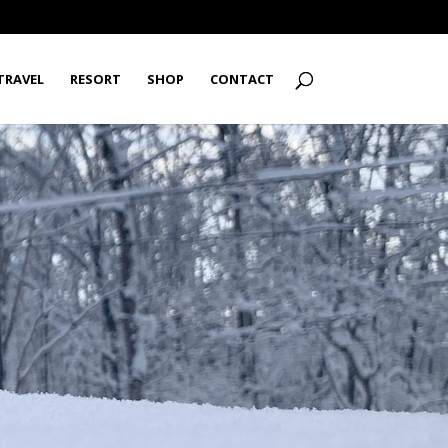
TRAVEL
RESORT
SHOP
CONTACT